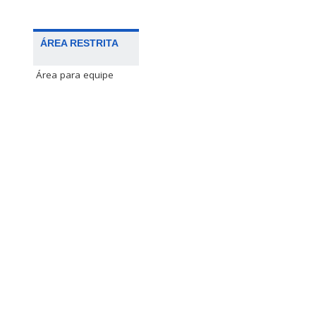
ÁREA RESTRITA
Área para equipe