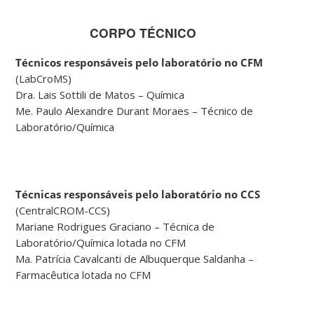
CORPO TÉCNICO
Técnicos responsáveis pelo laboratório no CFM
(LabCroMS)
Dra. Lais Sottili de Matos – Química
Me. Paulo Alexandre Durant Moraes – Técnico de
Laboratório/Química
Técnicas responsáveis pelo laboratório no CCS
(CentralCROM-CCS)
Mariane Rodrigues Graciano – Técnica de
Laboratório/Química lotada no CFM
Ma. Patrícia Cavalcanti de Albuquerque Saldanha –
Farmacêutica lotada no CFM