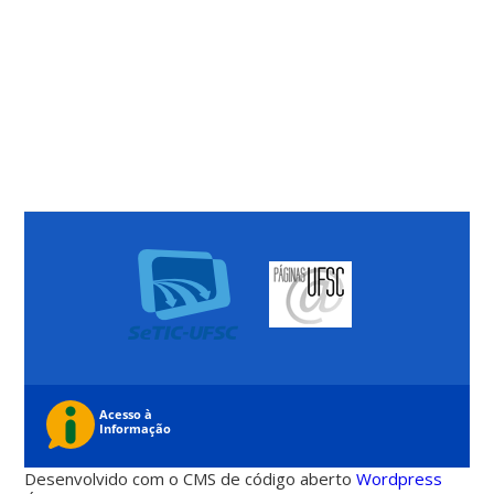
Desenvolvido com o CMS de código aberto
Wordpress